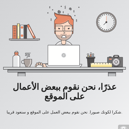
عذرًا، نحن نقوم ببعض الأعمال
على الموقع
شكرا لكونك صبورا. نحن نقوم ببعض العمل على الموقع و سنعود قريبا.